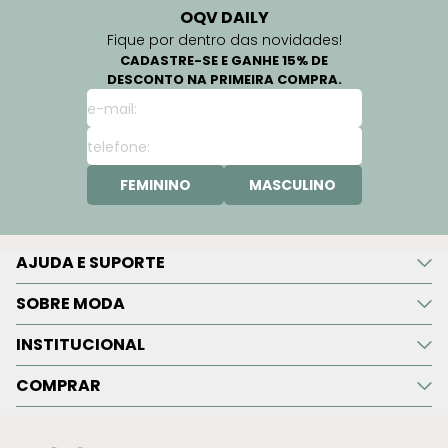
OQV DAILY
Fique por dentro das novidades!
CADASTRE-SE E GANHE 15% DE
DESCONTO NA PRIMEIRA COMPRA.
FEMININO
MASCULINO
AJUDA E SUPORTE
SOBRE MODA
INSTITUCIONAL
COMPRAR