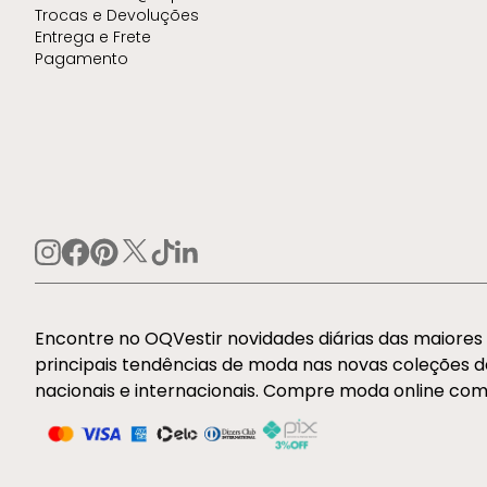
Trocas e Devoluções
Entrega e Frete
Pagamento
Encontre no OQVestir novidades diárias das maiore
principais tendências de moda nas novas coleções 
nacionais e internacionais. Compre moda online com