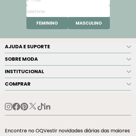
FEMININO
MASCULINO
AJUDA E SUPORTE
SOBRE MODA
INSTITUCIONAL
COMPRAR
Encontre no OQVestir novidades diárias das maiores