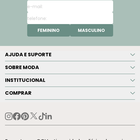
FEMININO
MASCULINO
AJUDA E SUPORTE
SOBRE MODA
INSTITUCIONAL
COMPRAR