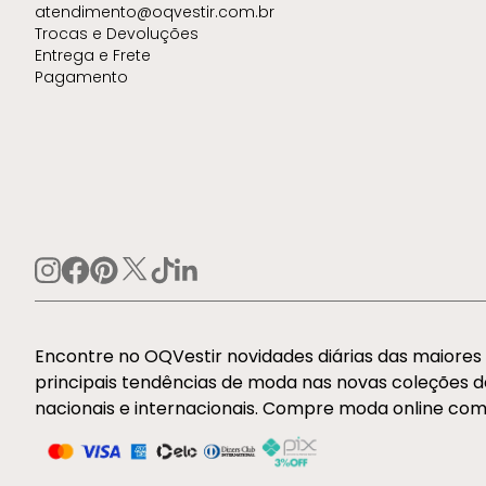
atendimento@oqvestir.com.br
Trocas e Devoluções
Entrega e Frete
Pagamento
Encontre no OQVestir novidades diárias das maiore
principais tendências de moda nas novas coleções 
nacionais e internacionais. Compre moda online com