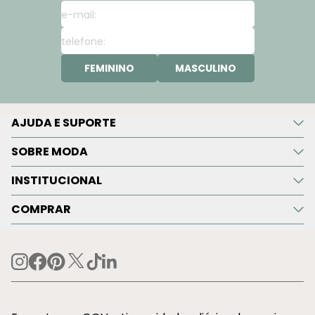
FEMININO
MASCULINO
AJUDA E SUPORTE
SOBRE MODA
INSTITUCIONAL
COMPRAR