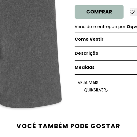
COMPRAR
Vendido e entregue por
Oqve
Como Vestir
Descrição
Medidas
VEJA MAIS
QUIKSILVER
VOCÊ TAMBÉM PODE GOSTAR