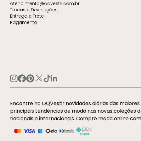
atendimento@oqvestir.com.br
Trocas e Devoluções
Entrega e Frete
Pagamento
Encontre no OQVestir novidades diárias das maiore
principais tendências de moda nas novas coleções 
nacionais e internacionais. Compre moda online com