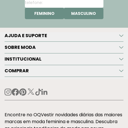
FEMININO
MASCULINO
AJUDA E SUPORTE
SOBRE MODA
INSTITUCIONAL
COMPRAR
Encontre no OQVestir novidades diárias das maiores
marcas em moda feminina e masculina. Descubra