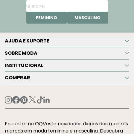
FEMININO
MASCULINO
AJUDA E SUPORTE
SOBRE MODA
INSTITUCIONAL
COMPRAR
Encontre no OQVestir novidades diárias das maiores
marcas em moda feminina e masculina. Descubra