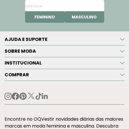
FEMININO
MASCULINO
AJUDA E SUPORTE
SOBRE MODA
INSTITUCIONAL
COMPRAR
Encontre no OQVestir novidades diárias das maiores
marcas em moda feminina e masculina. Descubra