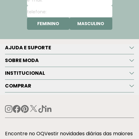
FEMININO
MASCULINO
AJUDA E SUPORTE
SOBRE MODA
INSTITUCIONAL
COMPRAR
Encontre no OQVestir novidades diárias das maiores