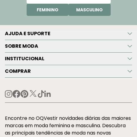
FEMININO
MASCULINO
AJUDA E SUPORTE
SOBRE MODA
INSTITUCIONAL
COMPRAR
Encontre no OQVestir novidades diárias das maiores
marcas em moda feminina e masculina. Descubra
as principais tendências de moda nas novas