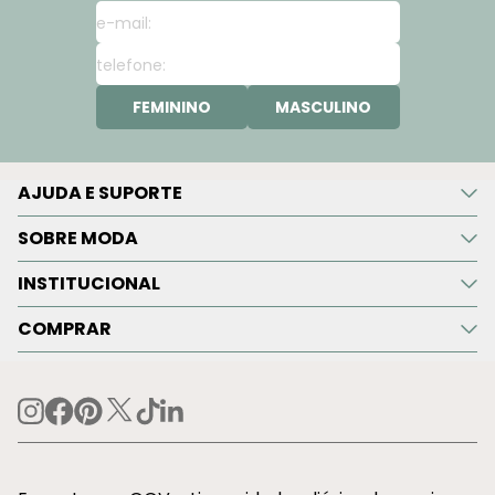
FEMININO
MASCULINO
AJUDA E SUPORTE
SOBRE MODA
INSTITUCIONAL
COMPRAR