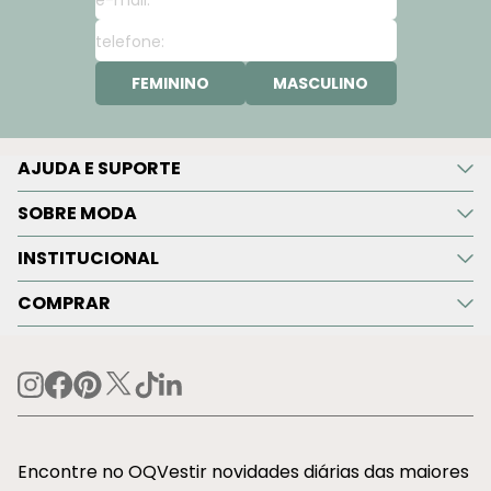
FEMININO
MASCULINO
AJUDA E SUPORTE
SOBRE MODA
INSTITUCIONAL
COMPRAR
Encontre no OQVestir novidades diárias das maiores