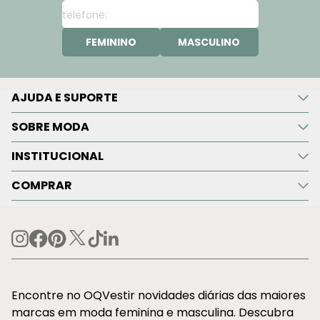
FEMININO
MASCULINO
AJUDA E SUPORTE
SOBRE MODA
INSTITUCIONAL
COMPRAR
Encontre no OQVestir novidades diárias das maiores
marcas em moda feminina e masculina. Descubra