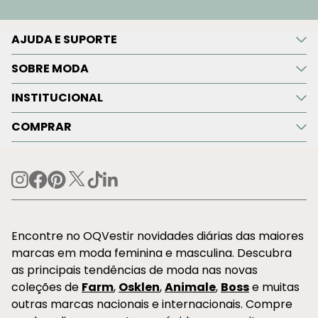
AJUDA E SUPORTE
SOBRE MODA
INSTITUCIONAL
COMPRAR
Encontre no OQVestir novidades diárias das maiores
marcas em moda feminina e masculina. Descubra
as principais tendências de moda nas novas
coleções de
Farm
,
Osklen
,
Animale
,
Boss
e muitas
outras marcas nacionais e internacionais. Compre