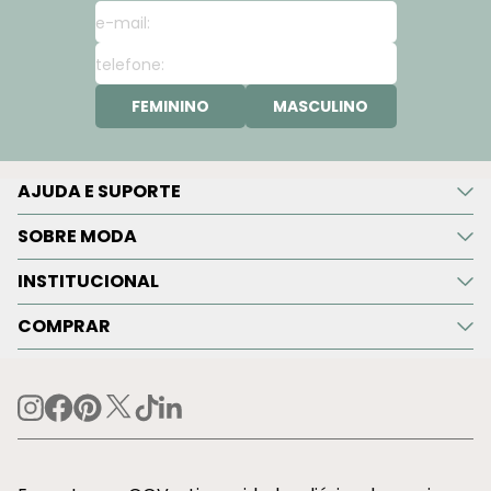
FEMININO
MASCULINO
AJUDA E SUPORTE
SOBRE MODA
INSTITUCIONAL
COMPRAR