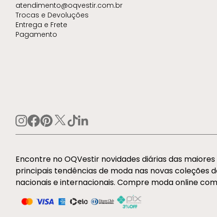
atendimento@oqvestir.com.br
Trocas e Devoluções
Entrega e Frete
Pagamento
Encontre no OQVestir novidades diárias das maiore
principais tendências de moda nas novas coleções 
nacionais e internacionais. Compre moda online com