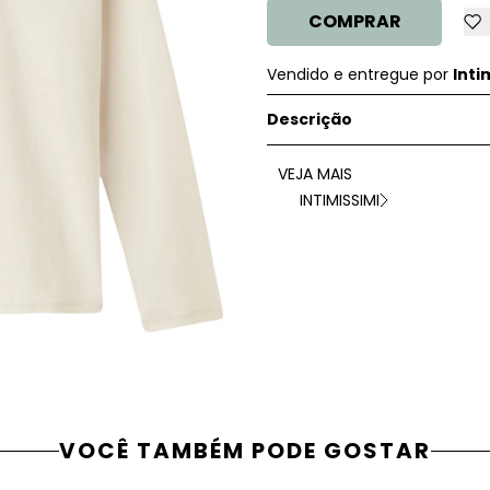
COMPRAR
Vendido e entregue por
Inti
Descrição
VEJA MAIS
INTIMISSIMI
VOCÊ TAMBÉM PODE GOSTAR