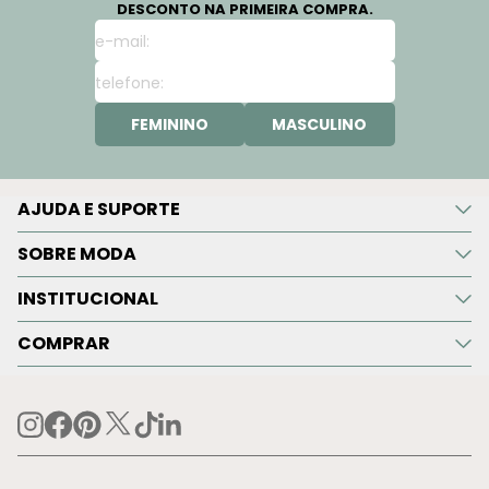
DESCONTO NA PRIMEIRA COMPRA.
FEMININO
MASCULINO
AJUDA E SUPORTE
SOBRE MODA
INSTITUCIONAL
COMPRAR