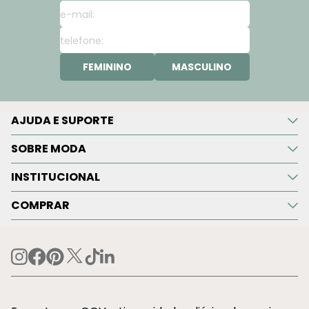
FEMININO
MASCULINO
AJUDA E SUPORTE
SOBRE MODA
INSTITUCIONAL
COMPRAR