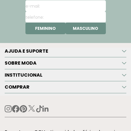
FEMININO
MASCULINO
AJUDA E SUPORTE
SOBRE MODA
INSTITUCIONAL
COMPRAR