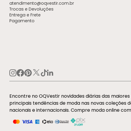
atendimento@oqvestir.com.br
Trocas e Devoluções
Entrega e Frete
Pagamento
Encontre no OQVestir novidades diárias das maiore
principais tendências de moda nas novas coleções 
nacionais e internacionais. Compre moda online com