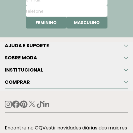
FEMININO
MASCULINO
AJUDA E SUPORTE
SOBRE MODA
INSTITUCIONAL
COMPRAR
Encontre no OQVestir novidades diárias das maiores