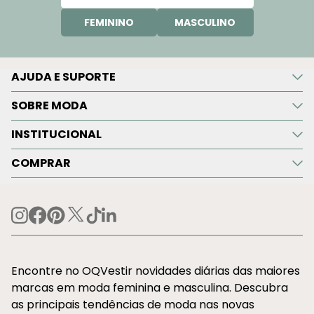
FEMININO
MASCULINO
AJUDA E SUPORTE
SOBRE MODA
INSTITUCIONAL
COMPRAR
Encontre no OQVestir novidades diárias das maiores
marcas em moda feminina e masculina. Descubra
as principais tendências de moda nas novas