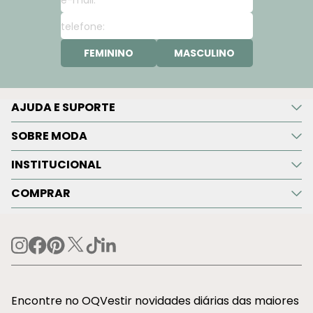
FEMININO
MASCULINO
AJUDA E SUPORTE
SOBRE MODA
INSTITUCIONAL
COMPRAR
Encontre no OQVestir novidades diárias das maiores