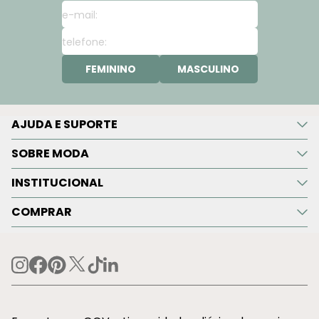
FEMININO
MASCULINO
AJUDA E SUPORTE
SOBRE MODA
INSTITUCIONAL
COMPRAR