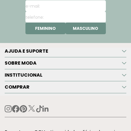
FEMININO
MASCULINO
AJUDA E SUPORTE
SOBRE MODA
INSTITUCIONAL
COMPRAR