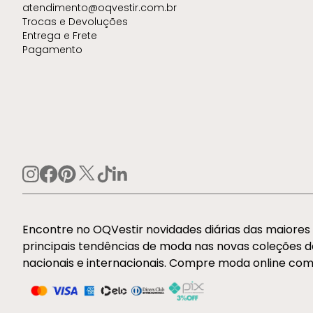
atendimento@oqvestir.com.br
Trocas e Devoluções
Entrega e Frete
Pagamento
Encontre no OQVestir novidades diárias das maiore
principais tendências de moda nas novas coleções 
nacionais e internacionais. Compre moda online com