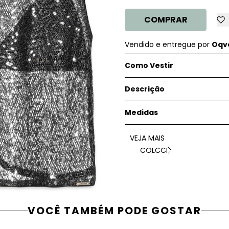
COMPRAR
Vendido e entregue por
Oqve
Como Vestir
Descrição
Medidas
VEJA MAIS
COLCCI
VOCÊ TAMBÉM PODE GOSTAR