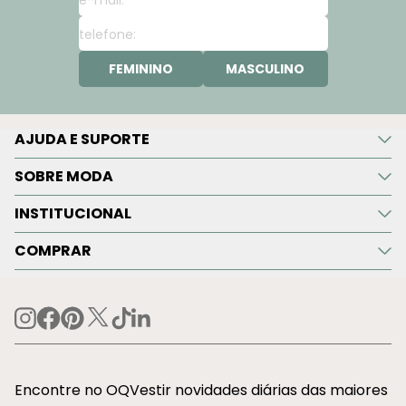
FEMININO
MASCULINO
AJUDA E SUPORTE
SOBRE MODA
INSTITUCIONAL
COMPRAR
Encontre no OQVestir novidades diárias das maiores