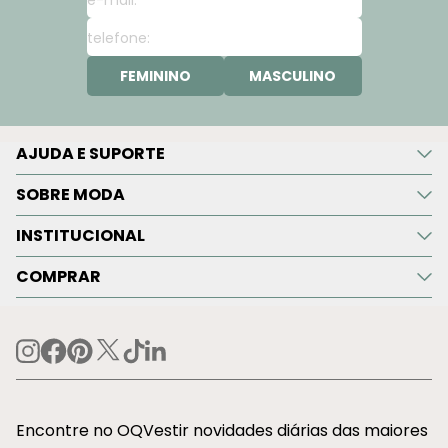
FEMININO
MASCULINO
AJUDA E SUPORTE
SOBRE MODA
INSTITUCIONAL
COMPRAR
Encontre no OQVestir novidades diárias das maiores