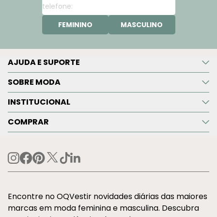
FEMININO
MASCULINO
AJUDA E SUPORTE
SOBRE MODA
INSTITUCIONAL
COMPRAR
Encontre no OQVestir novidades diárias das maiores
marcas em moda feminina e masculina. Descubra