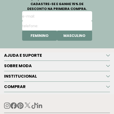
CADASTRE-SE E GANHE 15% DE
DESCONTO NA PRIMEIRA COMPRA.
FEMININO
MASCULINO
AJUDA E SUPORTE
SOBRE MODA
INSTITUCIONAL
COMPRAR