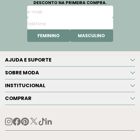
DESCONTO NA PRIMEIRA COMPRA.
FEMININO
MASCULINO
AJUDA E SUPORTE
SOBRE MODA
INSTITUCIONAL
COMPRAR