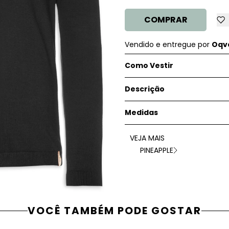
COMPRAR
Vendido e entregue por
Oqve
Como Vestir
Descrição
Medidas
VEJA MAIS
PINEAPPLE
VOCÊ TAMBÉM PODE GOSTAR