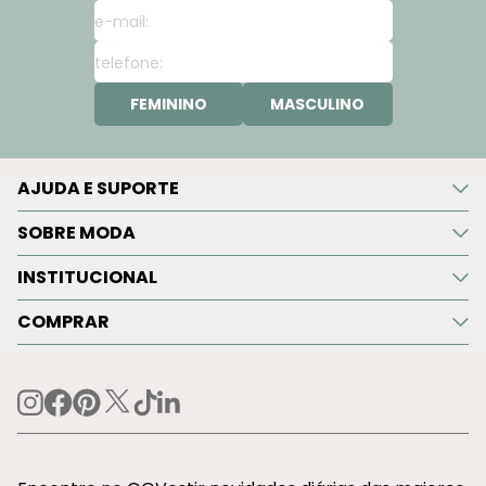
FEMININO
MASCULINO
AJUDA E SUPORTE
SOBRE MODA
INSTITUCIONAL
COMPRAR