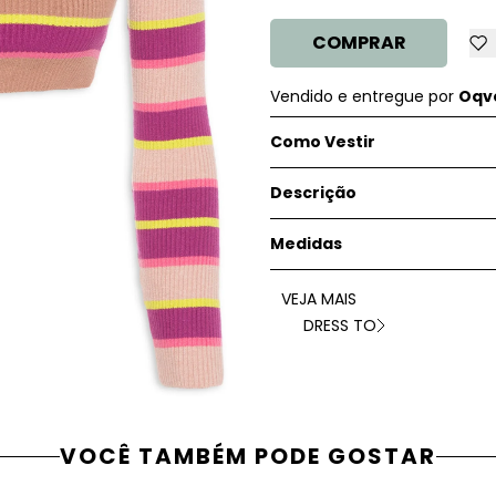
COMPRAR
Vendido e entregue por
Oqve
Como Vestir
Descrição
Medidas
VEJA MAIS
DRESS TO
VOCÊ TAMBÉM PODE GOSTAR