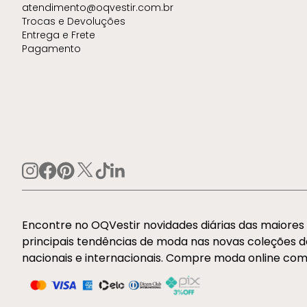
atendimento@oqvestir.com.br
Trocas e Devoluções
Entrega e Frete
Pagamento
Encontre no OQVestir novidades diárias das maiore
principais tendências de moda nas novas coleções 
nacionais e internacionais. Compre moda online com