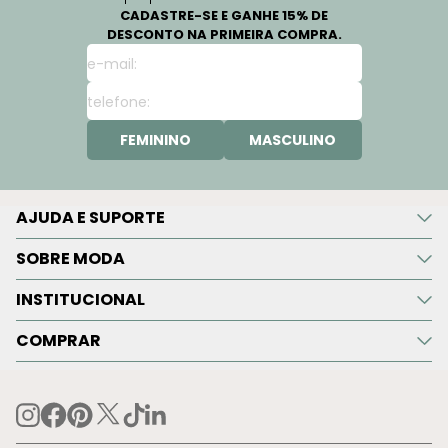
CADASTRE-SE E GANHE 15% DE
DESCONTO NA PRIMEIRA COMPRA.
FEMININO
MASCULINO
AJUDA E SUPORTE
SOBRE MODA
INSTITUCIONAL
COMPRAR