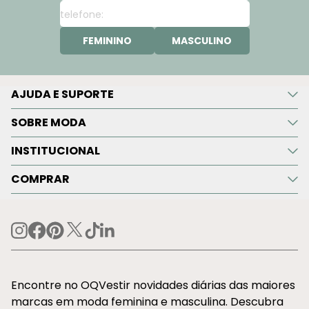
FEMININO
MASCULINO
AJUDA E SUPORTE
SOBRE MODA
INSTITUCIONAL
COMPRAR
Encontre no OQVestir novidades diárias das maiores
marcas em moda feminina e masculina. Descubra