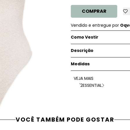
COMPRAR
Vendido e entregue por
Oqve
Como Vestir
Descrição
Medidas
VEJA MAIS
'2ESSENTIAL
VOCÊ TAMBÉM PODE GOSTAR