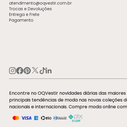
atendimento@oqvestir.com.br
Trocas e Devoluções
Entrega e Frete
Pagamento
Encontre no OQVestir novidades diárias das maiore
principais tendências de moda nas novas coleções 
nacionais e internacionais. Compre moda online com