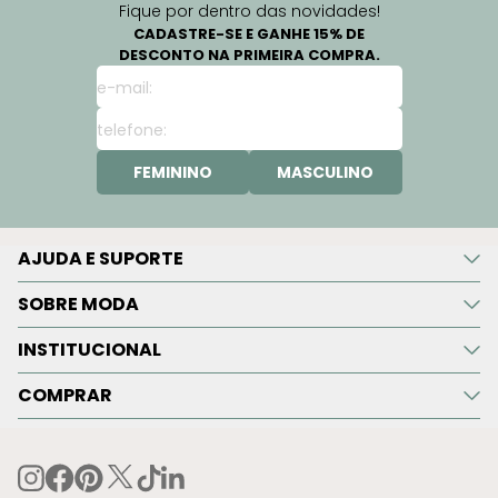
Fique por dentro das novidades!
CADASTRE-SE E GANHE 15% DE
DESCONTO NA PRIMEIRA COMPRA.
FEMININO
MASCULINO
AJUDA E SUPORTE
SOBRE MODA
INSTITUCIONAL
COMPRAR