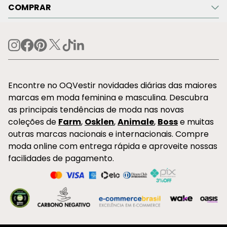
COMPRAR
Encontre no OQVestir novidades diárias das maiores
marcas em moda feminina e masculina. Descubra
as principais tendências de moda nas novas
coleções de
Farm
,
Osklen
,
Animale
,
Boss
e muitas
outras marcas nacionais e internacionais. Compre
moda online com entrega rápida e aproveite nossas
facilidades de pagamento.