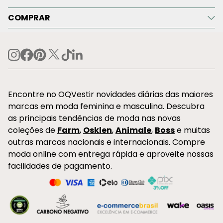
COMPRAR
Encontre no OQVestir novidades diárias das maiores
marcas em moda feminina e masculina. Descubra
as principais tendências de moda nas novas
coleções de
Farm
,
Osklen
,
Animale
,
Boss
e muitas
outras marcas nacionais e internacionais. Compre
moda online com entrega rápida e aproveite nossas
facilidades de pagamento.