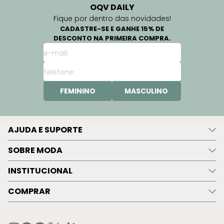
OQV DAILY
Fique por dentro das novidades!
CADASTRE-SE E GANHE 15% DE
DESCONTO NA PRIMEIRA COMPRA.
FEMININO
MASCULINO
AJUDA E SUPORTE
SOBRE MODA
INSTITUCIONAL
COMPRAR