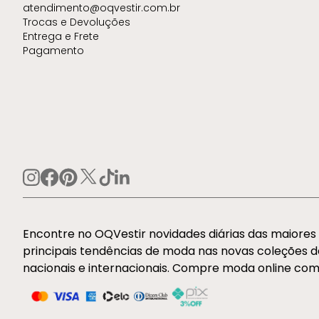
atendimento@oqvestir.com.br
Trocas e Devoluções
Entrega e Frete
Pagamento
Encontre no OQVestir novidades diárias das maiore
principais tendências de moda nas novas coleções 
nacionais e internacionais. Compre moda online com