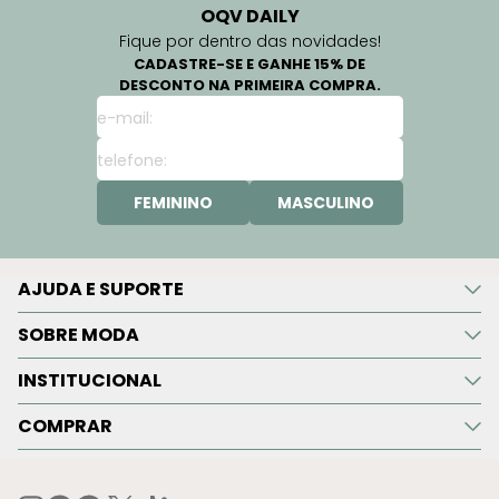
OQV DAILY
Fique por dentro das novidades!
CADASTRE-SE E GANHE 15% DE
DESCONTO NA PRIMEIRA COMPRA.
FEMININO
MASCULINO
AJUDA E SUPORTE
SOBRE MODA
INSTITUCIONAL
COMPRAR