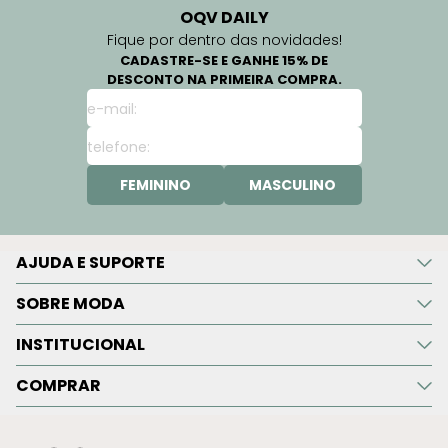
OQV DAILY
Fique por dentro das novidades!
CADASTRE-SE E GANHE 15% DE
DESCONTO NA PRIMEIRA COMPRA.
FEMININO
MASCULINO
AJUDA E SUPORTE
SOBRE MODA
INSTITUCIONAL
COMPRAR