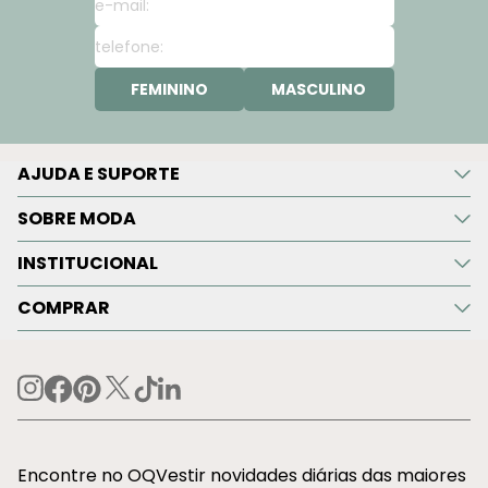
FEMININO
MASCULINO
AJUDA E SUPORTE
SOBRE MODA
INSTITUCIONAL
COMPRAR
Encontre no OQVestir novidades diárias das maiores