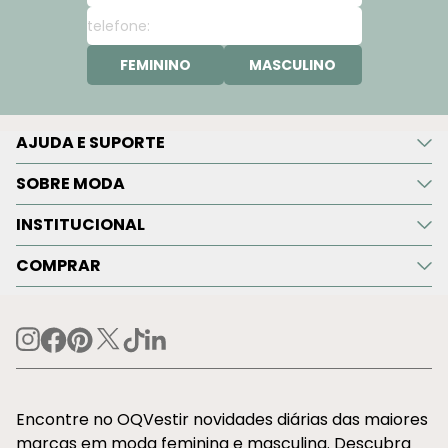
FEMININO
MASCULINO
AJUDA E SUPORTE
SOBRE MODA
INSTITUCIONAL
COMPRAR
Encontre no OQVestir novidades diárias das maiores
marcas em moda feminina e masculina. Descubra