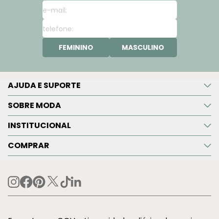
FEMININO
MASCULINO
AJUDA E SUPORTE
SOBRE MODA
INSTITUCIONAL
COMPRAR