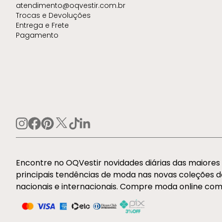
atendimento@oqvestir.com.br
Trocas e Devoluções
Entrega e Frete
Pagamento
Encontre no OQVestir novidades diárias das maiore
principais tendências de moda nas novas coleções 
nacionais e internacionais. Compre moda online com